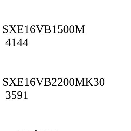
SXE16VB1500M
4144
SXE16VB2200MK30
3591