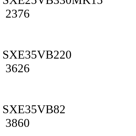
2376
SXE35VB220
3626
SXE35VB82
3860