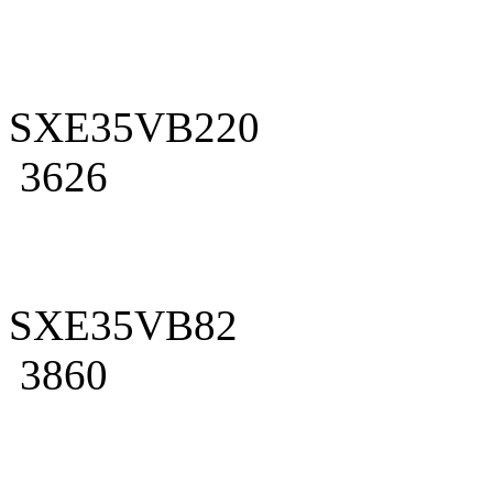
SXE35VB220
3626
SXE35VB82
3860