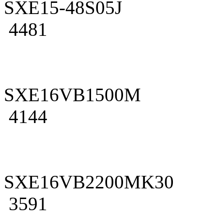
SXE15-48S05J
4481
SXE16VB1500M
4144
SXE16VB2200MK30
3591