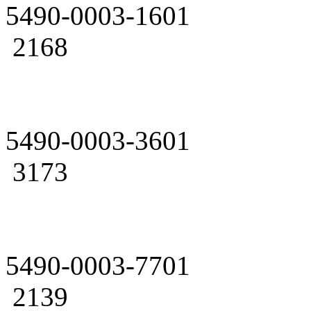
5490-0003-1601
2168
5490-0003-3601
3173
5490-0003-7701
2139