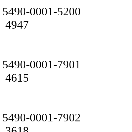
5490-0001-5200
4947
5490-0001-7901
4615
5490-0001-7902
3618