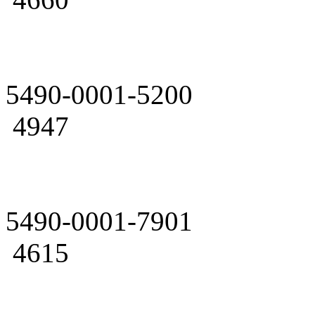
5490-0001-5200
4947
5490-0001-7901
4615