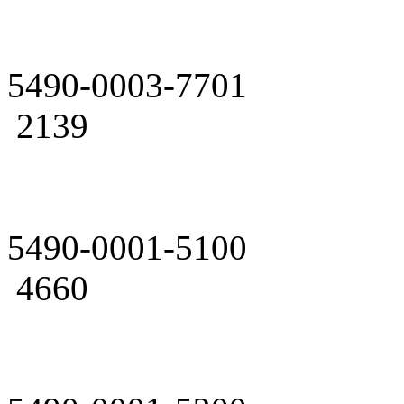
5490-0003-7701
2139
5490-0001-5100
4660