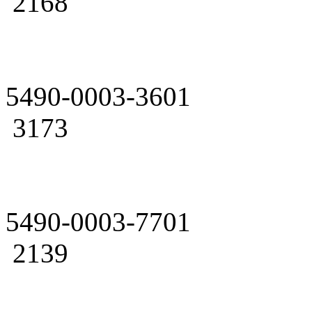
2168
5490-0003-3601
3173
5490-0003-7701
2139