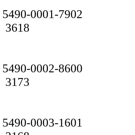
5490-0001-7902
3618
5490-0002-8600
3173
5490-0003-1601