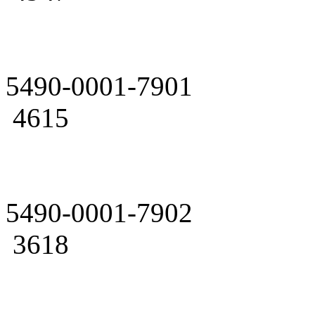
5490-0001-7901
4615
5490-0001-7902
3618