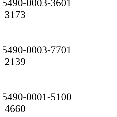
5490-0003-3601
3173
5490-0003-7701
2139
5490-0001-5100
4660