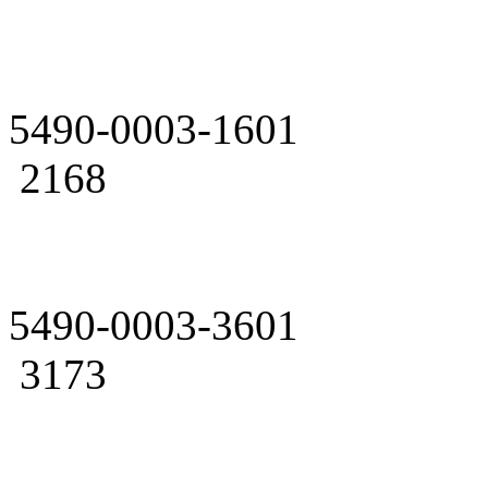
5490-0003-1601
2168
5490-0003-3601
3173