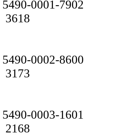
5490-0001-7902
3618
5490-0002-8600
3173
5490-0003-1601
2168