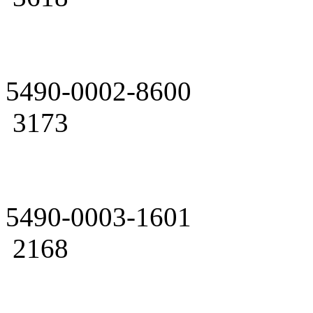
5490-0002-8600
3173
5490-0003-1601
2168