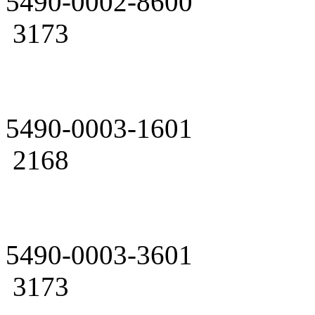
5490-0002-8600
3173
5490-0003-1601
2168
5490-0003-3601
3173