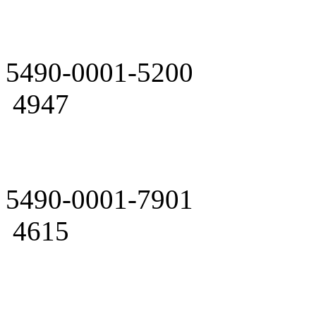
5490-0001-5200
4947
5490-0001-7901
4615