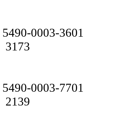
5490-0003-3601
3173
5490-0003-7701
2139