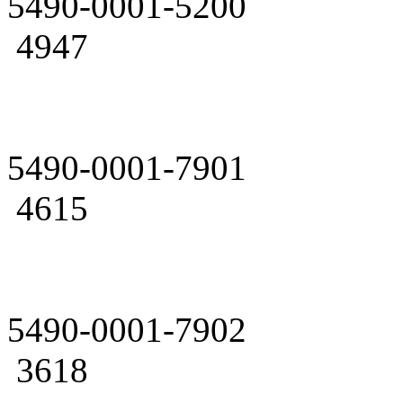
5490-0001-5200
4947
5490-0001-7901
4615
5490-0001-7902
3618