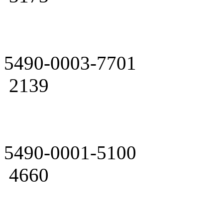
5490-0003-7701
2139
5490-0001-5100
4660