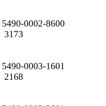
5490-0002-8600
3173
5490-0003-1601
2168