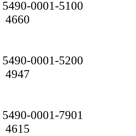
5490-0001-5100
4660
5490-0001-5200
4947
5490-0001-7901
4615