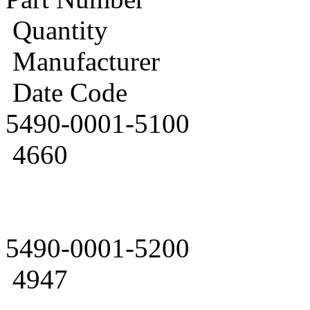
Quantity
Manufacturer
Date Code
5490-0001-5100
4660
5490-0001-5200
4947