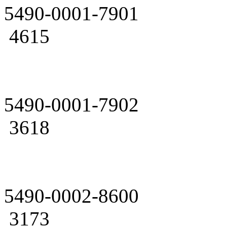
5490-0001-7901
4615
5490-0001-7902
3618
5490-0002-8600
3173