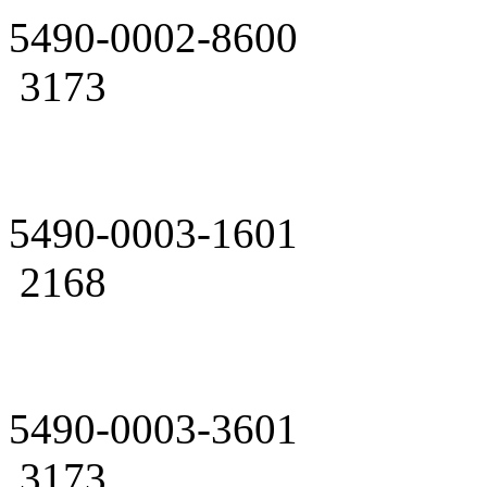
5490-0002-8600
3173
5490-0003-1601
2168
5490-0003-3601
3173