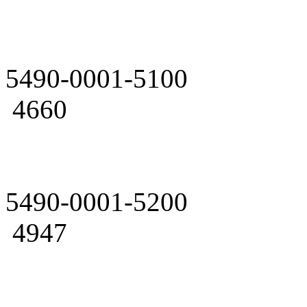
5490-0001-5100
4660
5490-0001-5200
4947