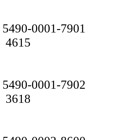
5490-0001-7901
4615
5490-0001-7902
3618