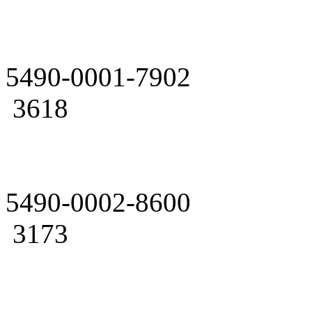
5490-0001-7902
3618
5490-0002-8600
3173