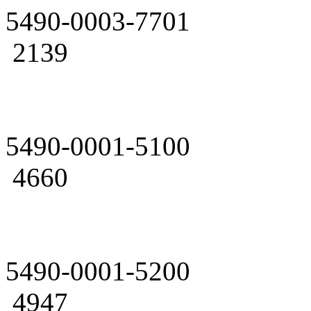
5490-0003-7701
2139
5490-0001-5100
4660
5490-0001-5200
4947