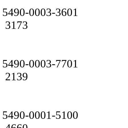
5490-0003-3601
3173
5490-0003-7701
2139
5490-0001-5100
4660