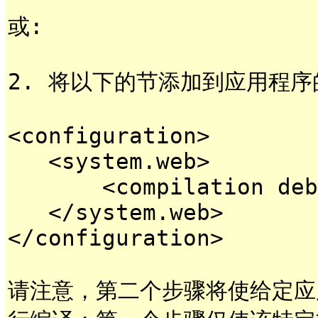
或:
2. 将以下的节添加到应用程序
<configuration>
<system.web>
<compilation debug
</system.web>
</configuration>
请注意，第二个步骤将使给定应